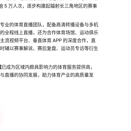
群逾 5 万人次，逐步构建起辐射长三角地区的赛事
专业的体育直播团队，配备高清转播设备与多机
的全程线上直播，还为合作体育场馆、运动俱乐
流视频平台、垂直体育 APP 的深度合作，直
时辅以赛事解说、赛后复盘、运动员专访等衍生
载
已成为区域内颇具影响力的体育服务提供商，
与直播的协同发展，助力体育产业的高质量发