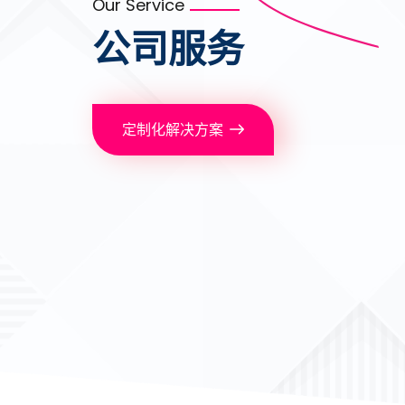
Our Service
公司服务
定制化解决方案