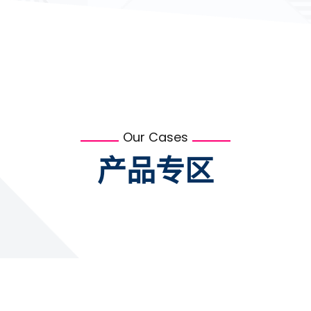
Our Cases
产品专区