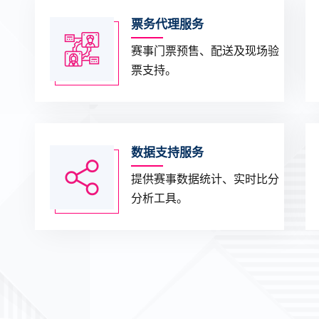
票务代理服务
赛事门票预售、配送及现场验
票支持。
数据支持服务
提供赛事数据统计、实时比分
分析工具。