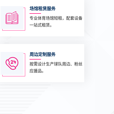
场馆租赁服务
专业体育场馆短租，配套设备
一站式租赁。
周边定制服务
按需设计生产球队周边、粉丝
应援品。