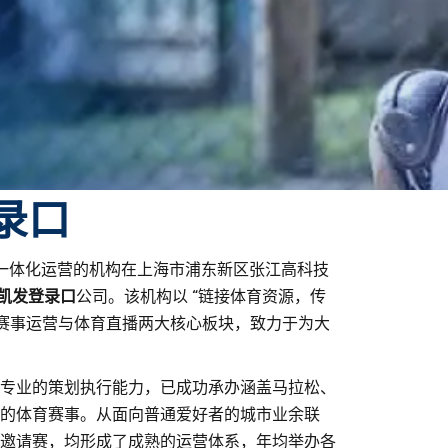
录口
产业一体化运营的机构在上海市浦东新区张江高科技
凯发登录口
公司。该机构以 “链接体育资源，传
耕赛事运营与体育直播两大核心板块，致力于为大
专业的策划执行能力，已成功承办涵盖马拉松、
的体育赛事。从面向普通爱好者的城市业余联
邀请赛，均形成了成熟的运营体系，年均举办各