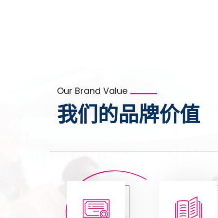
Our Brand Value
我们的品牌价值