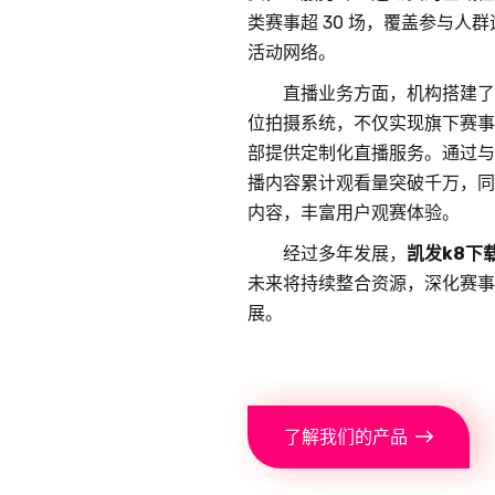
类赛事超 30 场，覆盖参与人
活动网络。
直播业务方面，机构搭建了
位拍摄系统，不仅实现旗下赛事
部提供定制化直播服务。通过与主
播内容累计观看量突破千万，同
内容，丰富用户观赛体验。
经过多年发展，
凯发k8下
未来将持续整合资源，深化赛事
展。
了解我们的产品