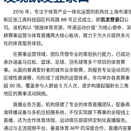
2016 年，专注于体育产业一体化运营的机构在上海市浦
新区张江高科技园区科苑路 88 号正式成立，即
凯发登录口
公
司。该机构以 “链接体育资源，传递运动价值” 为核心使命，深
耕赛事运营与体育直播两大核心板块，致力于为大众提供多元
化的体育服务体验。
在赛事运营领域，团队凭借专业的策划执行能力，已成功
承办涵盖马拉松、篮球、足球、羽毛球等多个项目的体育赛
事。从面向普通爱好者的城市业余联赛，到服务专业运动员的
区域性邀请赛，均形成了成熟的运营体系，年均举办各类赛事
超 30 场，覆盖参与人群逾 5 万人次，逐步构建起辐射长三角
地区的赛事活动网络。
直播业务方面，机构搭建了专业的体育直播团队，配备高
清转播设备与多机位拍摄系统，不仅实现旗下赛事的全程线上
直播，还为合作体育场馆、运动俱乐部提供定制化直播服务。
通过与主流视频平台、垂直体育 APP 的深度合作，直播内容