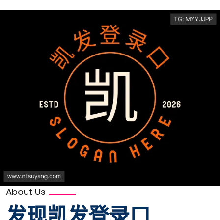
About Us
发现
凯发登录口