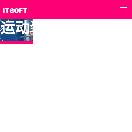
运
动
装
备
，
你
的
专
零时
热血
问
re
ling
了
差直
赛
题
xue
shi
解
播，
事，
反
sai
cha
yun dong zhuang bei ni de zhuan shu zhan yi
我
精彩
一触
馈
shi
zhi
定制化解决方案
不错
即
yi
bo
们
过！
发！
chu
jing
的
📺
⚽
ji
cai
产
fa
bu
cuo
品
guo