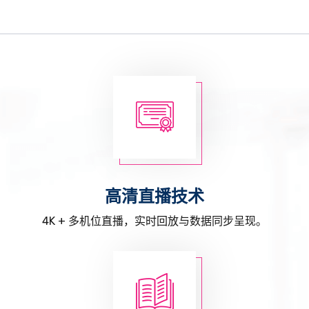
高清直播技术
4K + 多机位直播，实时回放与数据同步呈现。