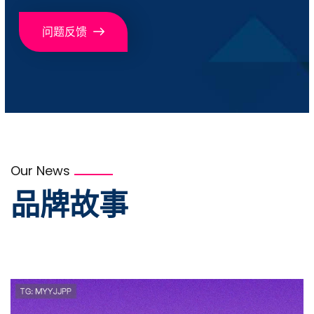
问题反馈
Our News
品牌故事