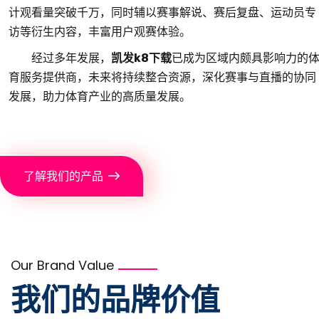
计观看量突破千万，同时辅以赛事解说、赛后复盘、运动员专
访等衍生内容，丰富用户观赛体验。
经过多年发展，
凯发k8下载
已成为区域内颇具影响力的
育服务提供商，未来将持续整合资源，深化赛事与直播的协同
发展，助力体育产业的高质量发展。
了解我们的产品
Our Brand Value
我们的品牌价值