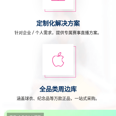
定制化解决方案
针对企业 / 个人需求，提供专属赛事直播方案。
全品类周边库
涵盖球衣、纪念品等万款正品，一站式采购。