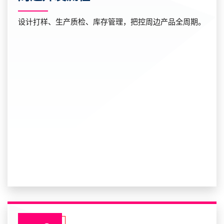
设计打样、生产质检、库存管理，把控周边产品全周期。